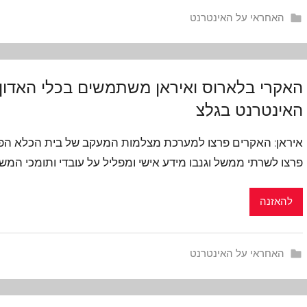
האחראי על האינטרנט
האקרי בלארוס ואיראן משתמשים בכלי האדון
האינטרנט בגלצ
איראן: האקרים פרצו למערכת מצלמות המעקב של בית הכלא הפולי
פרצו לשרתי ממשל וגנבו מידע אישי ומפליל על עובדי ותומכי המ
להאזנה
האחראי על האינטרנט