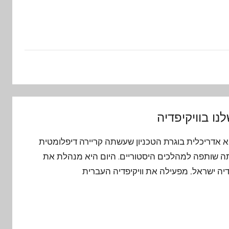
ו בוויקיפדיה
יא אדריכלית בוגרת הטכניון שעשתה קריירה דיפלומטית
ה שותפה למהלכים היסטוריים. היום היא מנהלת את
יה ישראל, מפעילה את וויקיפדיה העברית