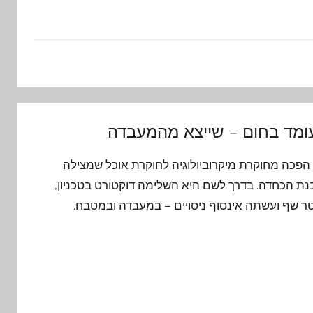
ומד בחום – שייצא מהמעבדה
הפכה מחוקרת מיקרוביולוגיה לחוקרת אוכל שמצילה
ת הכחדה. בדרך לשם היא השלימה דוקטורט בטכניון,
 שף ועשתה אינסוף ניסויים – במעבדה ובמטבח.