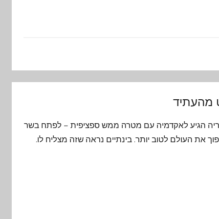
 מהעתיד
אריה הגיע לאקדמיה עם מטרה ממש ספציפית – לפתח בשר
ך את העולם לטוב יותר. בינתיים נראה שזה מצליח לו.