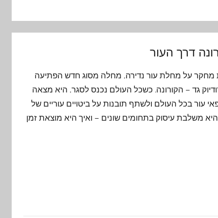
ונה דרך העור
11 שנות מחקר על מחלת עור נדירה, מחלה מסוג חדש הפתיעה
דודיוק גד – הקורונה. כשכל העולם נכנס לסגר, היא מצאה
אי עור בכל העולם ולשתף תובנות על ביטויים עוריים של
יא משלבת עיסוק בתחומים שונים – ואיך היא מוצאת זמן