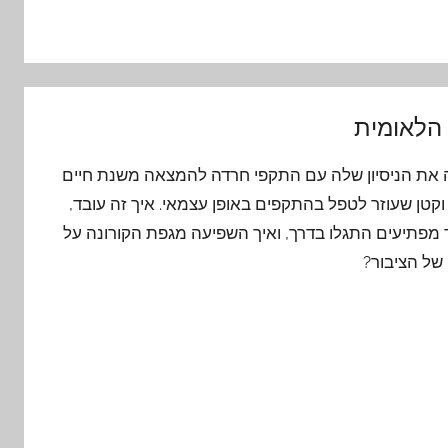
הלאומית
ה את הניסיון שלה עם התקפי חרדה להמצאה משנת חיים
 וקטן שעוזר לטפל בהתקפים באופן עצמאי. איך זה עובד,
ד מפתיעים התגלו בדרך, ואיך השפיעה מגפת הקורונה על
של הציבור?