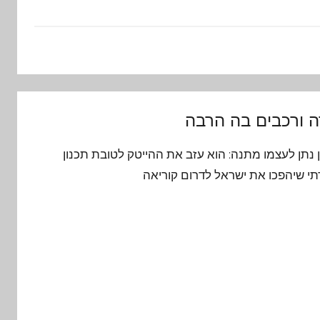
ה ורכבים בה הרבה
ן נתן לעצמו מתנה: הוא עזב את ההייטק לטובת תכנון
רתי שיהפכו את ישראל לדרום קוריאה