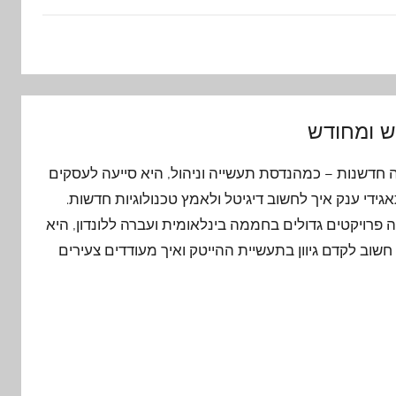
 ומחודש
ה חדשנות – כמהנדסת תעשייה וניהול, היא סייעה לעסקים
גידי ענק איך לחשוב דיגיטל ולאמץ טכנולוגיות חדשות.
 פרויקטים גדולים בחממה בינלאומית ועברה ללונדון, היא
וב לקדם גיוון בתעשיית ההייטק ואיך מעודדים צעירים