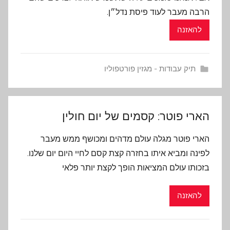
הרבה מעבר לעוד פיסת נדל״ן.
להאזנה
תיק עבודות - מגזין פורטפוליו
הארי פוטר: קסמים של יום חולין
הארי פוטר מגלה עולם מדהים ומכושף ממש מעבר
לפינה ומביא איתו בחזרה קצת קסם לחיי היום יום שלנו.
בזכותו עולם המציאות הופך לקצת יותר פלאי
להאזנה