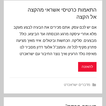
התאמות כרטיסי אשראי מהקצה
אל הקצה
אם יש לכם עסק, אתם מכירים את הבעיה לבצע מעקב
מלא אחרי עיסקה מרגע הכנסתה ועד הביצוע, כולל
מבצעים, סליקה, הכחשות וביטולים. איזי מאץ' מציעה
פתרון מקיף לכל זה, והמנכ"ל אלעד דדון מסביר לנו
מאיפה נולד הרעיון ואיך נוצר החיבור עם ישראכרט
להאזנה
מדברים ישראכרט