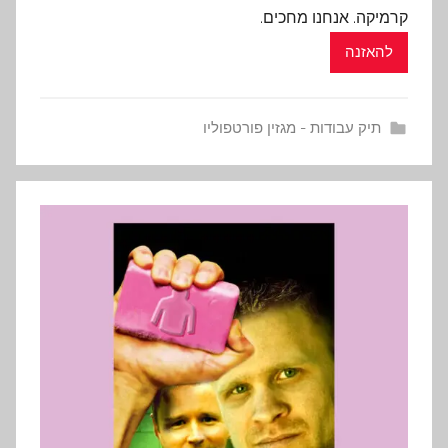
קרמיקה. אנחנו מחכים.
להאזנה
תיק עבודות - מגזין פורטפוליו