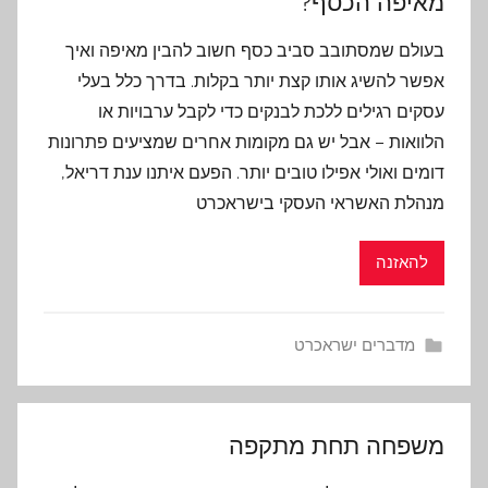
מאיפה הכסף?
בעולם שמסתובב סביב כסף חשוב להבין מאיפה ואיך
אפשר להשיג אותו קצת יותר בקלות. בדרך כלל בעלי
עסקים רגילים ללכת לבנקים כדי לקבל ערבויות או
הלוואות – אבל יש גם מקומות אחרים שמציעים פתרונות
דומים ואולי אפילו טובים יותר. הפעם איתנו ענת דריאל,
מנהלת האשראי העסקי בישראכרט
להאזנה
מדברים ישראכרט
משפחה תחת מתקפה