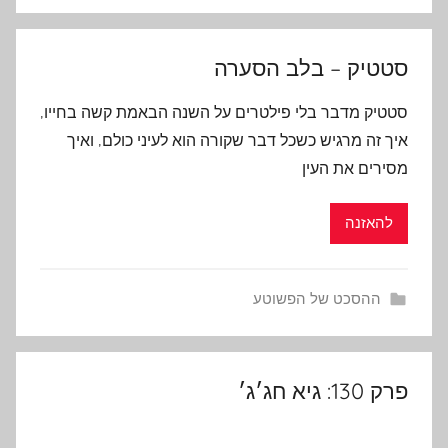
סטטיק – בלב הסערה
סטטיק מדבר בלי פילטרים על השנה הבאמת קשה בחייו,
איך זה מרגיש כשכל דבר שקורה הוא לעיני כולם, ואיך
מסירים את העין
להאזנה
ההסכט של הפשוטע
פרק 130: גיא חג׳ג׳