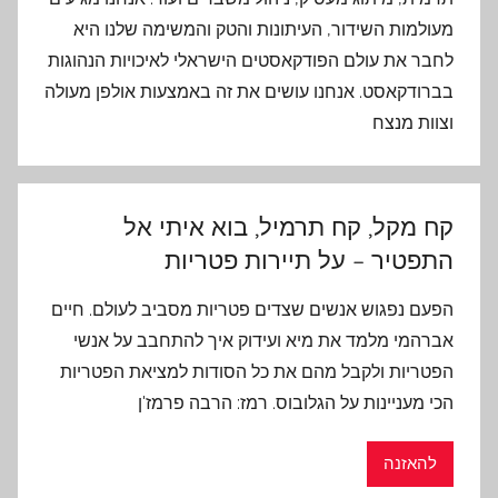
מעולמות השידור, העיתונות והטק והמשימה שלנו היא
לחבר את עולם הפודקאסטים הישראלי לאיכויות הנהוגות
בברודקאסט. אנחנו עושים את זה באמצעות אולפן מעולה
וצוות מנצח
קח מקל, קח תרמיל, בוא איתי אל
התפטיר – על תיירות פטריות
הפעם נפגוש אנשים שצדים פטריות מסביב לעולם. חיים
אברהמי מלמד את מיא ועידוק איך להתחבב על אנשי
הפטריות ולקבל מהם את כל הסודות למציאת הפטריות
הכי מעניינות על הגלובוס. רמז: הרבה פרמז'ן
להאזנה