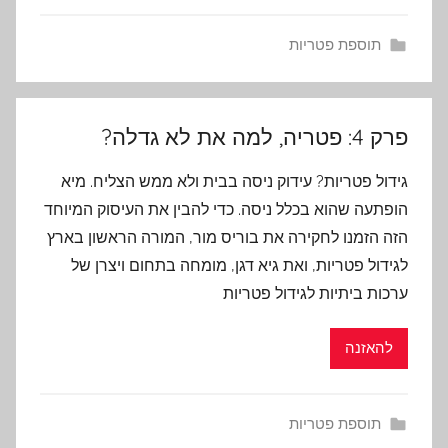
תוספת פטריות
פרק 4: פטריה, למה את לא גדלה?
גידול פטריות? עידוק ניסה בבית ולא ממש הצליח. מיא
הופתעה שהוא בכלל ניסה. כדי להבין את העיסוק המיוחד
הזה הזמנו לחקירה את בוריס מור, המורה הראשון בארץ
לגידול פטריות, ואת גיא דגן, מומחה בתחום ויצרן של
ערכות ביתיות לגידול פטריות
להאזנה
תוספת פטריות