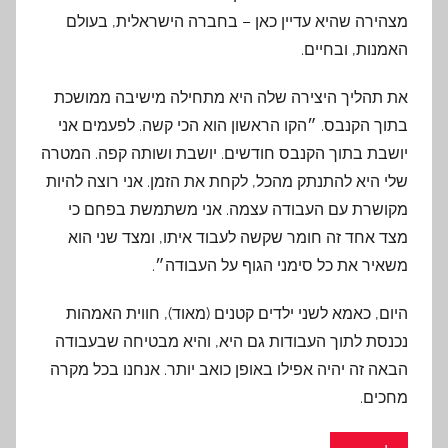
מצהירה שהיא עדיין כאן – בחברה הישראלית, בעולם
האמנות, ובחיים.
את תהליך היצירה שלה היא מתחילה מישיבה ממושכת
בתוך הקנבס. ״הקו הראשון הוא הכי קשה. לפעמים אני
יושבת בתוך הקנבס חודשים. יושבת ושותה קפה. המטרה
שלי היא להתנתק מהכל, לקחת את הזמן. אני רוצה להיות
מקושרת עם העבודה עצמה. אני משתמשת בפחם כי
מצד אחד זה חומר שקשה לעבוד איתו, ומצד שני הוא
משאיר את כל סימני הגוף על העבודה״.
היום, כאמא לשני ילדים קטנים (מאוד), חווית האמהות
נכנסת לתוך העבודות גם היא, והיא מבטיחה שבעבודה
הבאה זה יהיה אפילו באופן כואב יותר. אנחנו בכל מקרה
מחכים.