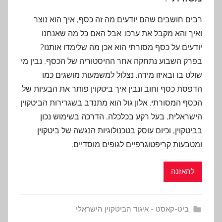
רבים חושבים שהם יודעים מה זה כסף, איך הוא נוצר
ואיך והא מקבל את ערכו. אבל האם כל מה שאנחנו
יודעים על כסף מסורתי הוא אכן מה שלימדו אותנו?
בפרק השבוע נתחקה אחר ההיסטוריה של הכסף, נבין מי
שולט בו ובאיזו מידה. נצלול למשמעות מושגים כמו
הדפסת כסף וחוב ונבין איך ביטקוין פותר את הבעיות של
הכסף המסורתי. אלון גול הוא מתנדב בשגרירות הביטקוין
הישראלית, בעל רקע בכלכלה, הדרכה בשימוש נכון
בביטקוין, וכיום עוסק בטכנולוגיות הנגשה של ביטקוין
ומטבעות קריפטוגרפיים לגופים מוסדיים.
להאזנה
ביט-קאסט - איגוד הביטקוין הישראלי