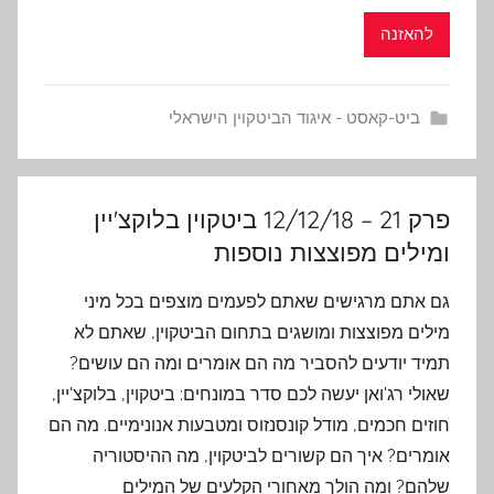
להאזנה
ביט-קאסט - איגוד הביטקוין הישראלי
פרק 21 – 12/12/18 ביטקוין בלוקצ'יין
ומילים מפוצצות נוספות
גם אתם מרגישים שאתם לפעמים מוצפים בכל מיני
מילים מפוצצות ומושגים בתחום הביטקוין, שאתם לא
תמיד יודעים להסביר מה הם אומרים ומה הם עושים?
שאולי רג'ואן יעשה לכם סדר במונחים: ביטקוין, בלוקצ'יין,
חוזים חכמים, מודל קונסנזוס ומטבעות אנונימיים. מה הם
אומרים? איך הם קשורים לביטקוין, מה ההיסטוריה
שלהם? ומה הולך מאחורי הקלעים של המילים