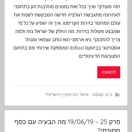
הזה מוצדק? ואיך בכל זאת נמנעים מהלבנת הון בתחום?
לאחרונה מתגבשת רגולציה חדשה המבקשת לשנות את
עולם המחסר בזירות הקריפטו. איך זה ישפיע על כל מי
שמבצע פעולות בזירות, מה החלק של ישראל בזה ולמה
צריך להתכונן? גיא ארמוני הוא כותב עצמאי ומנהל
אסטרטגי בביטקס (bittax) המספקת שירותי מס בתחום
המטבעות הדיגיטליים.
להאזנה
ביט-קאסט - איגוד הביטקוין הישראלי
פרק 25 – 19/06/19 מה הבעיה עם כסף
מסורתי?