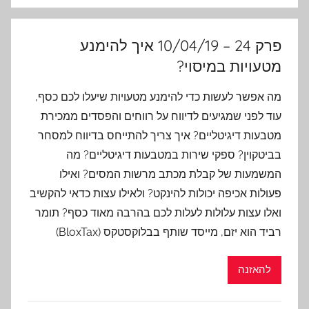
פרק 24 – 10/04/19 איך להימנע
מטעויות במיסוי?
מה אפשר לעשות כדי להימנע מטעויות שיעלו לכם כסף,
עוד לפני שמגיעים לדיווח על רווחים והפסדים ממכירת
מטבעות דיגיטליים? איך צריך להתייחס בדיווח למסחר
בביטקוין? ספקי שירות במטבעות דיגיטליים? מה
המשמעות של קבלת מכתב מרשות המסים? ואילו
פעולות אכיפה יכולות להינקט? ולאילו עצות כדאי להקשיב
ואלו עצות עלולות לעלות לכם בהרבה מאוד כסף? תומר
רביד הוא יזם, מייסד שותף בבלוקסטקס (BloxTax)
להאזנה