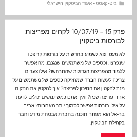
ביט-קאסט - איגוד הביטקוין הישראלי
פרק 15 – 10/07/19 לקחים מפריצות
לבורסות ביטקוין
לא מעט יוצא לשמוע בחדשות על בורסות קריפטו
שנפרצו, וכספים של משתמשים שנגנבו. מה אפשר
ללמוד מהפריצות הגדולות שהתרחשו? אילו צעדים
צריכה לעשות חברה שמחזיקה כספים של משתמשים על
מנת להקטין את הסיכון לפריצה? איך להקטין את הנזקים
אחרי פריצה שכזו? ואיך אתם כמשתמשים יכולים לדעת
על אילו בורסות אפשר לסמוך יותר מאחרות? אביב
בר-אל הוא מפתח תוכנה בחברת אבטחת מידע וחבר
בקהילת הביטקוין.