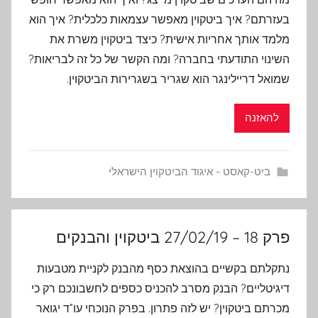
בעזרתם? איך ביטקוין מאפשר עצמאות כלכלית? איך הוא
מלמד אותך אחריות אישית? כיצד ביטקוין משרת את
השינוי התודעתי בחברה? ומה הקשר של כל זה לבריאות?
שמואל דריילינגר הוא שגריר בשגרירות הביטקוין.
להאזנה
ביט-קאסט - איגוד הביטקוין הישראלי
פרק 18 – 27/02/19 ביטקוין והבנקים
נתקלתם בקשיים בהוצאת כסף מהבנק לקניית מטבעות
דיגיטליים? הבנק מסרב להכניס כספים לחשבונכם רק כי
מכרתם ביטקוין? יש לזה פתרון. בפרק הנוכחי עו"ד יגואר