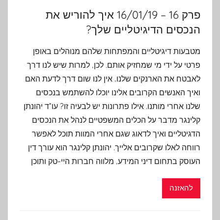
פרק 16 – 16/01/19 איך להוריש את
הנכסים הדיגיטליים שלך?
מטבעות דיגיטליים והמפתחות שלהם מנוהלים באופן
פרטי על ידי מי שמחזיק אותם. לכן, למרות שיש לנו דרך
לאבטח את הארנקים שלנו, אין לנו שום דרך לדעת האם
ואיך האנשים הקרובים אלינו יוכלו להשתמש בנכסים
שלנו אחרי מותנו. אילו פתרונות יש לבעיה זו? עו"ד יהונתן
קלינגר מדבר על הכלים המשפטיים לנהל את הנכסים
הדגיטליים ואיך לדאוג שגם אחרי המוות תוכל לאפשר
רווחה לאלו שקרובים אלייך. יהונתן קלינגר הוא עורך דין
העוסק בתחום דיני המידע, מלווה חברות היי-טק ותוכן
להאזנה