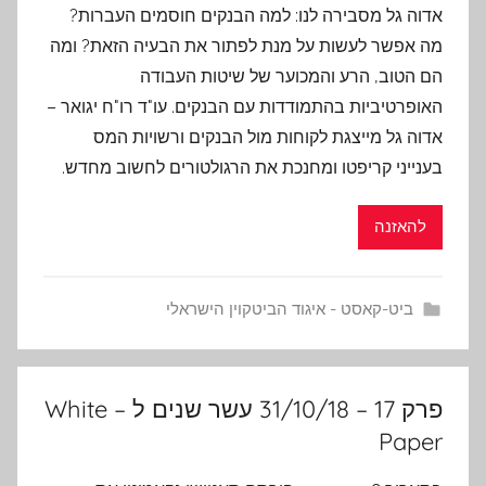
אדוה גל מסבירה לנו: למה הבנקים חוסמים העברות?
מה אפשר לעשות על מנת לפתור את הבעיה הזאת? ומה
הם הטוב, הרע והמכוער של שיטות העבודה
האופרטיביות בהתמודדות עם הבנקים. עו"ד רו"ח יגואר –
אדוה גל מייצגת לקוחות מול הבנקים ורשויות המס
בענייני קריפטו ומחנכת את הרגולטורים לחשוב מחדש.
להאזנה
ביט-קאסט - איגוד הביטקוין הישראלי
פרק 17 – 31/10/18 עשר שנים ל – White
Paper