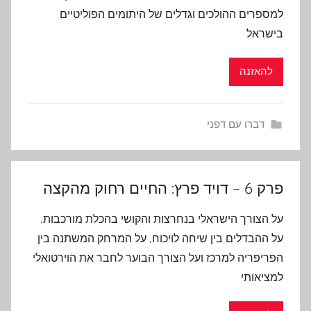
למספרים ההולכים וגדלים של היתומים הפוליטיים
בישראל‎
להאזנה
דברו עם דפני
פרק 6 – דויד פרץ: החיים רחוק מהקצה
על הצורך הישראלי בנחרצות והקושי בהכלת מורכבות,
על ההבדלים בין שיחה לויכוח, על המרחק המשתנה בין
הפריפריה למרכז ועל הצורך הבוער לחבר את הוירטואלי
למציאותי