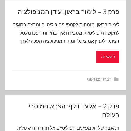
פרק 3 – לימור בראון: עידן המניפולציה
לימור בראון, מומחית לקמפיינים פוליטיים ומרצה בחוגים
לתקשורת פוליטית, מסבירה איך בחירות הפכו מעסק
רציונלי לעניין אמוציונלי ומתי המניפולציה הפכה לערך
להאזנה
דברו עם דפני
פרק 2 – אלעד וולף: הצבא המוסרי
בעולם
המעבר של הקמפיינים הפוליטיים אל הזירה הדיגיטלית