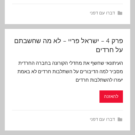
דברו עם דפני
פרק 4 – ישראל פריי – לא מה שחשבתם
על חרדים
העיתונאי שחשף את מחדלי הקורונה בחברה החרדית
מסביר למה הדיבורים על השתלבות חרדים לא באמת
יעזרו להשתלבות חרדים
להאזנה
דברו עם דפני