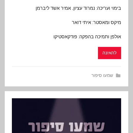
בימוי ועריכה: נמרוד עציון, אמיר אשד ליברמן
מיקס ומאסטר: איתי דואר
אולפן ותמיכה בהפקה
:
פודקאסטיקו
להאזנה
שמעו סיפור