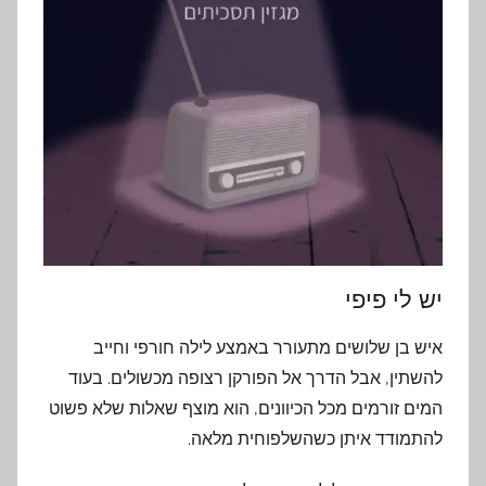
יש לי פיפי
איש בן שלושים מתעורר באמצע לילה חורפי וחייב
להשתין, אבל הדרך אל הפורקן רצופה מכשולים. בעוד
המים זורמים מכל הכיוונים, הוא מוצף שאלות שלא פשוט
להתמודד איתן כשהשלפוחית מלאה.