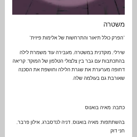
משטרה
*הפרק כולל תיאור והתרחשות של אלימות פיזית*
שירלי, מוקדנית במשטרה, מעבירה עוד משמרת לילה
בהתכתבות עם גבר בין צלצולי הטלפון של המוקד. קריאה
דחופה מערערת את שגרת הלילה וחושפת את הסכנה
שאורבת גם בעולמה שלה.
כתבה: מאיה בואנוס
בהשתתפות: מאיה בואנוס, דניה לנדסברג, אילון פרבר,
חני דוק