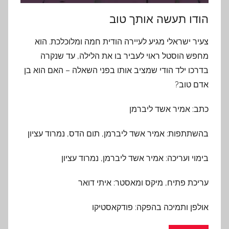
הודו תעשה אותך טוב
צעיר ישראלי מגיע לעיירה הודית חמה ומלוכלכת
.
הוא
מחפש הוסטל ראוי לעביר בו את הלילה
,
עד שנקרה
בדרכו ילד הודי שמציב אותו בפני השאלה
–
האם הוא בן
אדם טוב
?
כתב: אמיר אשד ליברמן
בהשתתפות: אמיר אשד ליברמן, תום הדס, נמרוד עציון
בימוי ועריכה: אמיר אשד ליברמן, נמרוד עציון
עריכת פתיח, מיקס ומאסטר: איתי דואר
אולפן ותמיכה בהפקה: פודקאסטיקו