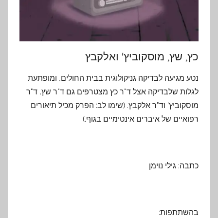
כץ, שץ, מוסקוביץ' ואלקבץ
נטע מגיעה לבדיקה גניקולוגית בבית החולים, ומופתעת
לגלות שלבדיקה אצל ד"ר כץ מצטרפים גם ד"ר שץ, ד"ר
מוסקוביץ' וד"ר אלקבץ. (שימו לב: הפרק מכיל תיאורים
רפואיים של איברים אינטימיים בגוף.)
כתבה: גילי נוימן
בהשתתפות: