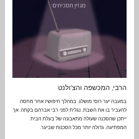
הרבי, המכשפה והצ'ולנט
במעבה יער רוסי מושלג, במהלך חיפושיו אחר מחסה
להעביר בו את השבת, נגלית לפני רבי אברהם בקתה. אך
ייתכן שהסכנה שעולה מתאבונה של בעלת הבית
המפתיעה, גדולה יותר מכל הסכנות שביער.