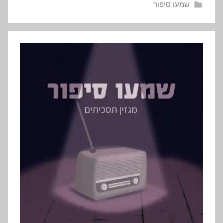
שמעו סיפור