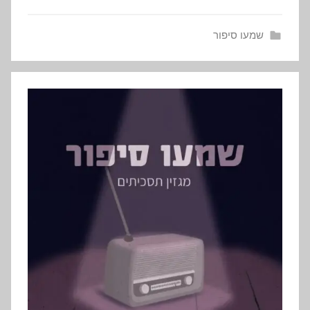
שמעו סיפור