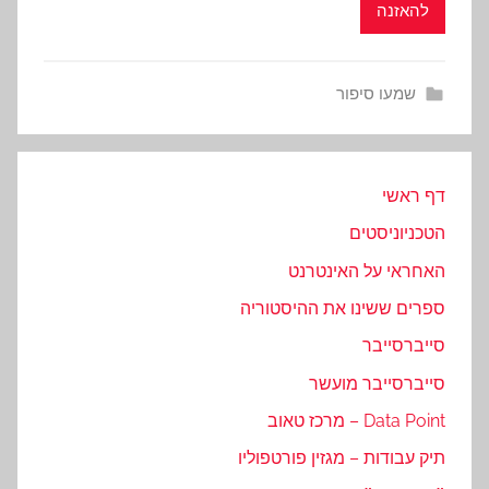
להאזנה
שמעו סיפור
דף ראשי
הטכניוניסטים
האחראי על האינטרנט
ספרים ששינו את ההיסטוריה
סייברסייבר
סייברסייבר מועשר
Data Point – מרכז טאוב
תיק עבודות – מגזין פורטפוליו