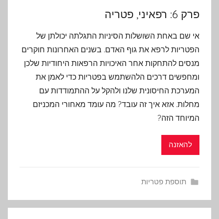
פרק 6: רפאיני, פטריה
אי שם באחת השושלות הסיניות התגלתה יכולתן של
הפטריות לרפא את גוף האדם. בשנים האחרונות חוקרים
מנסים להתחקות אחר האיכויות הרפאות היחודיות שלכן
ומחפשים דרכים הלהשתמש בפטריות כדי לאמן את
המערכת החיסונית שלנו ולהקל על ההתמודדות עם
מחלות. אזא איך זה עובד? מה עומד מאחורי המכניזם
המיוחד הזה?
להאזנה
תוספת פטריות