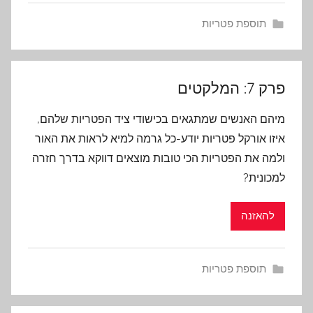
תוספת פטריות
פרק 7: המלקטים
מיהם האנשים שמתגאים בכישודי ציד הפטריות שלהם,
איזו אורקל פטריות יודע-כל גרמה למיא לראות את האור
ולמה את הפטריות הכי טובות מוצאים דווקא בדרך חזרה
למכונית?
להאזנה
תוספת פטריות