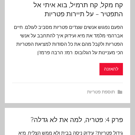
קח מקל, קח תרמיל, בוא איתי אל
התפטיר – על תיירות פטריות
הפעם נפגוש אנשים שצדים פטריות מסביב לעולם. חיים
אברהמי מלמד את מיא ועידוק איך להתחבב על אנשי
הפטריות ולקבל מהם את כל הסודות למציאת הפטריות
הכי מעניינות על הגלובוס. רמז: הרבה פרמז'ן
להאזנה
תוספת פטריות
פרק 4: פטריה, למה את לא גדלה?
גידול פטריות? עידוק ניסה בבית ולא ממש הצליח. מיא