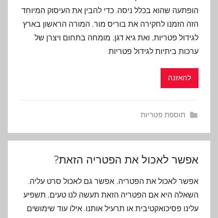
הופתעה שהוא בכלל ניסה. כדי להבין את העיסוק המיוחד
הזה הזמנו לחקירה את בוריס מור, המורה הראשון בארץ
לגידול פטריות, ואת גיא דגן, מומחה בתחום ויצרן של
ערכות ביתיות לגידול פטריות
להאזנה
תוספת פטריות
אפשר לאכול את הפטריה הזאת?
אפשר לאכול את הפטריה, אפשר גם לאכול סרט עליה.
השאלה היא אם הפטריה הזאת תעשה לנו טעים, תשפיע
עלינו פסיכואקטיבית או תרעיל אותנו. אילו עוד שימושים