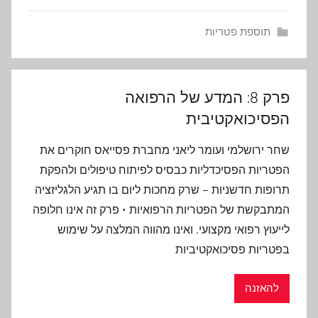
תוספת פטריות
פרק 8: המדע של הרפואה
הפסיכואקטיבית
שחר ירושלמי ועומר ליאני מחברת פסייאס חוקרים את
הפטריות הפסיכדליות כבסיס לפיתוח טיפולים ולהפקת
תרופות חדשניות – שרק מחכות ליום בו תגיע הלגליזציה
המתבקשת של הפטריות הרפואיות • פרק זה אינו חלופה
לייעוץ רפואי מקצועי, ואינו מהווה המלצה על שימוש
בפטריות פסיכואקטיביות
להאזנה