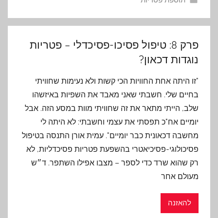
פרק 8: טיפול פסיכו-פסיכדלי – פטריות
נוגדות דכאון?
"זו היתה אחת החוויות הכי קשות ולא נעימות שחוויתי
בחיים שלי. חשבתי שאני מאבד את השפיות באיזשהו
שלב, הייתי מתאר את זה שחוויתי מוות במסע הזה. אבל
יומיים אח"כ תפסתי את עצמי וחשבתי: לא היתה לי
מחשבה דכאונית כבר יומיים". עמית אורן התנסה בטיפול
פסיכולוגי-פסיכיאטרי בהשפעת פטריות פסיכדליות, לא
רק שהוא שרד כדי לספר – מצבו אפילו השתפר. ד״ש
מעולם אחר
להאזנה