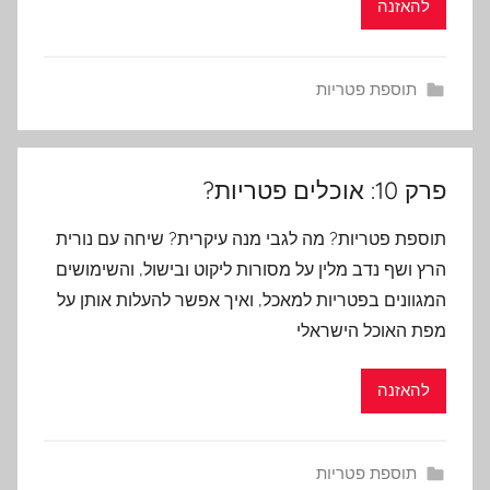
להאזנה
תוספת פטריות
פרק 10: אוכלים פטריות?
תוספת פטריות? מה לגבי מנה עיקרית? שיחה עם נורית
הרץ ושף נדב מלין על מסורות ליקוט ובישול, והשימושים
המגוונים בפטריות למאכל, ואיך אפשר להעלות אותן על
מפת האוכל הישראלי
להאזנה
תוספת פטריות