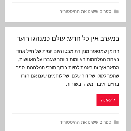
ספרים ששינו את ההיסטוריה
במערב אין כל חדש: עולם כמנהגו רועד
הרומן שמסופר מנקודת מבטו היום יומית של חייל אחד
באחת המלחמות האיומות ביותר שעברו על האנושות,
מתאר איך זה באמת להיות בתוך תוככי המלחמה. ספר
שהפך לקולו של דור שלם, של לוחמים שגם אם חזרו
בחיים, איבדו משהו בשוחות
להאזנה
ספרים ששינו את ההיסטוריה