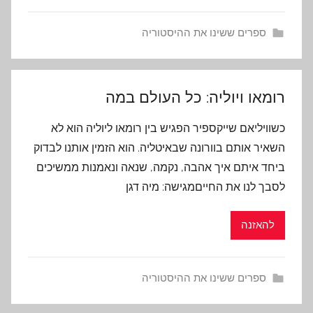
ספרים ששינו את ההיסטוריה
רומאו ויוליה: כל העולם במה
כשוויליאם שייקספיר הפגיש בין רומאו ליוליה הוא לא
השאיר אותם בוורונה שבאיטליה. הוא הזמין אותנו לבדוק
ביחד איתם איך אהבה, נקמה, שנאה ונאמנות ממשיכים
לסבך לנו את החייםמגישה: מיה דגן
להאזנה
ספרים ששינו את ההיסטוריה