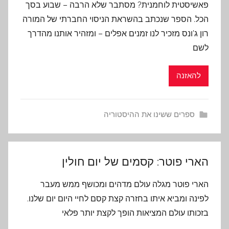
פאשיסטית לוחמנית? מסתבר שלא הרבה – שבוע בסך
הכל. הספר שנכתב בהשראת הניסוי החברתי של המורה
רון ג'ונס מזכיר לנו זמנים אפלים – ומזהיר אותנו מהדרך
לשם
להאזנה
ספרים ששינו את ההיסטוריה
הארי פוטר: קסמים של יום חולין
הארי פוטר מגלה עולם מדהים ומכושף ממש מעבר
לפינה ומביא איתו בחזרה קצת קסם לחיי היום יום שלנו.
בזכותו עולם המציאות הופך לקצת יותר פלאי