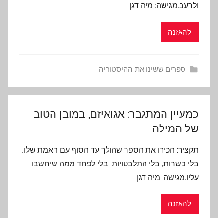
ולרעב.מגישה: מיה דגן
להאזנה
ספרים ששינו את ההיסטוריה
כמעיין המתגבר: אגואיזם, במובן הטוב
של המילה
תקציר: הכירו את הספר שהולך עד הסוף עם האמת שלו,
בלי פשרות, בלי התלבטויות ובלי לפחד ממה שיחשבו
עליו.מגישה: מיה דגן
להאזנה