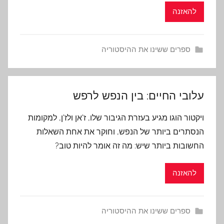
להאזנה
ספרים ששינו את ההיסטוריה
עלובי החיים: בין הנפש לרפש
ויקטור הוגו מגיע בעזרת הגיבור שלו, ז'אן ולז'ן, למקומות
הנסתרים ביותר של הנפש, וחוקר את אחת השאלות
החשובות ביותר שיש: מה זה אומר להיות טוב?
להאזנה
ספרים ששינו את ההיסטוריה