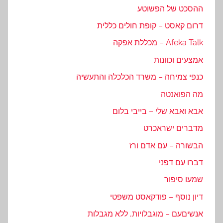
ההסכט של הפשוטע
דרום קאסט – קופת חולים כללית
Afeka Talk – מכללת אפקה
אמצעים וכוונות
כנפי צמיחה – משרד הכלכלה והתעשיה
מה הפואנטה
אבא ואבא שלי – בייבי בלום
מדברים ישראכרט
הבשורה – עם אדם ורז
דברו עם דפני
שמעו סיפור
דיון נוסף – פודקאסט משפטי
אנשיםעם – מוגבלויות, ללא מגבלות