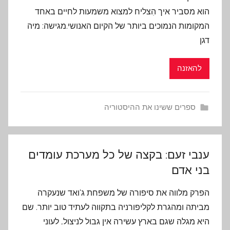
הוא מסביר איך הִצליח למצוא משמעות לחיים באחד
המקומות הנמוכים ביותר של הקיום האנושי.מגישה: מיה
דגן
להאזנה
ספרים ששינו את ההיסטוריה
ענבי זעם: בקצה של כל מערכת עומדים
בני אדם
הפרק מלווה את סיפורה של משפחת ג'ואד שנעקרה
מביתה ומהגרת לקליפורניה בתקווה לעתיד טוב יותר. שם
היא מגלה שגם בארץ עשירה אין גבול לניצול, לעוני