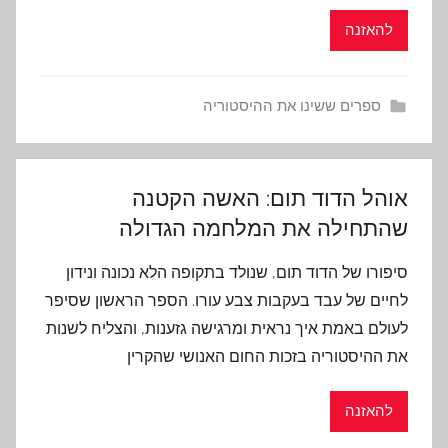
להאזנה
ספרים ששינו את ההיסטוריה
אוהל הדוד תום: האשה הקטנה
שהתחילה את המלחמה הגדולה
סיפורו של הדוד תום, שנולד בתקופה הלא נכונה ונידון
לחיים של עבד בעקבות צבע עורו. הספר הראשון שסיפר
לעולם באמת איך נראית ומרגישה גזענות, והצליח לשנות
את ההיסטוריה בזכות החום האנושי שהקרין
להאזנה