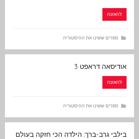
להאזנה
ספרים ששינו את ההיסטוריה
אודיסאה דראפט 3
להאזנה
ספרים ששינו את ההיסטוריה
בילבי גרב-ברך: הילדה הכי חזקה בעולם