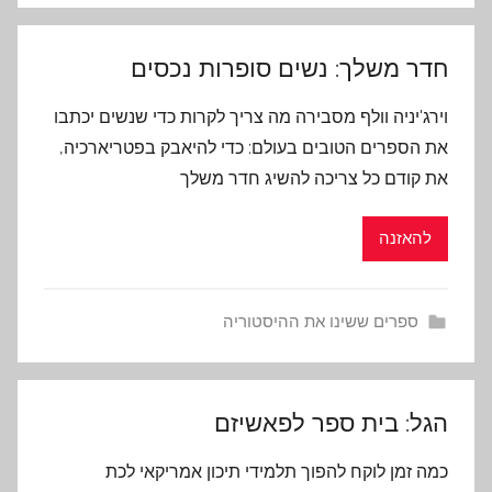
חדר משלך: נשים סופרות נכסים
וירג'יניה וולף מסבירה מה צריך לקרות כדי שנשים יכתבו
את הספרים הטובים בעולם: כדי להיאבק בפטריארכיה,
את קודם כל צריכה להשיג חדר משלך
להאזנה
ספרים ששינו את ההיסטוריה
הגל: בית ספר לפאשיזם
כמה זמן לוקח להפוך תלמידי תיכון אמריקאי לכת