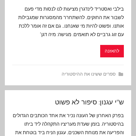
בילבי ואסטריד לינדגרן מציעות לנו לנסות מדי פעם
לשבור את החוקים, להשתחרר מהמסגרות שמגבילות
אותנו, ופשוט להיות מי שאנחנו… גם אם זה אומר ללכת
עם זוג גרביים לא תואמים. מגישה: מיה דגן*
להאזנה
ספרים ששינו את ההיסטוריה
ש"י עגנון: סיפור לא פשוט
בפרק האחרון של העונה נכיר את אחד הכותבים הגדולים
בהיסטוריה. בזמן שעדת מעריציו התקהלה ליד ביתו
והפריעה את מנוחת השכנים, עגנון הניח ביד בוטחת את