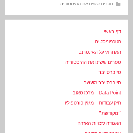
ספרים ששינו את ההיסטוריה
דף ראשי
הטכניוניסטים
האחראי על האינטרנט
ספרים ששינו את ההיסטוריה
סייברסייבר
סייברסייבר מועשר
Data Point – מרכז טאוב
תיק עבודות – מגזין פורטפוליו
״מקודשת״
האגודה לזכויות האזרח