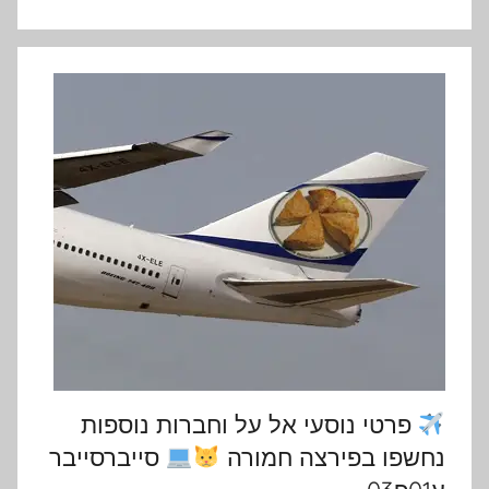
פרטי נוסעי אל על וחברות נוספות
נחשפו בפירצה חמורה
סייברסייבר