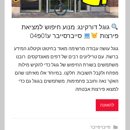
גוגל דורקינג: מנוע חיפוש למציאת
פירצות
סייברסייבר ע01פ04
גוגל עושה עבודה מרשימה מאוד בחיטוט וקיטלוג המידע
ברשת, עם טריליונים רבים של דפים מאונדקסים. רובנו
משתמשים בשורת החיפוש של גוגל כדי להקיש מילות
מפתח ולקבל תשובות. חלקנו, במיוחד אלו מאיתנו שהם
האקר נאה וחובב פחמימות, משתמשים בגוגל גם כדי
למצוא פירצות אבטחה.
להאזנה
סייברסייבר