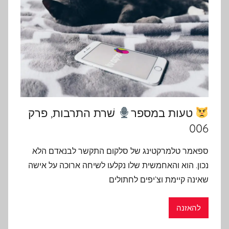
טעות במספר
שׁרת התרבות, פרק
006
ספאמר טלמרקטינג של סלקום התקשר לבנאדם הלא
נכון. הוא והאחמשית שלו נקלעו לשיחה ארוכה על אישה
שאינה קיימת וצ'יפים לחתולים
להאזנה