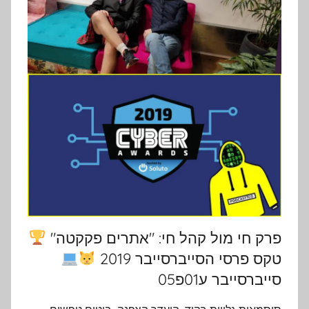
פרק חי מול קהל חי: "אתרים פקקטה"
טקס פרסי הסייברסייבר 2019
סייברסייבר ע01פ05