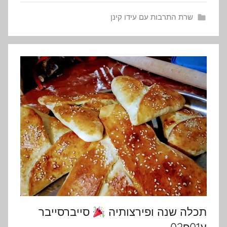
שרת התרבות עם עידו קינן
תכלה שנה ופירצותיה
סייברסייבר