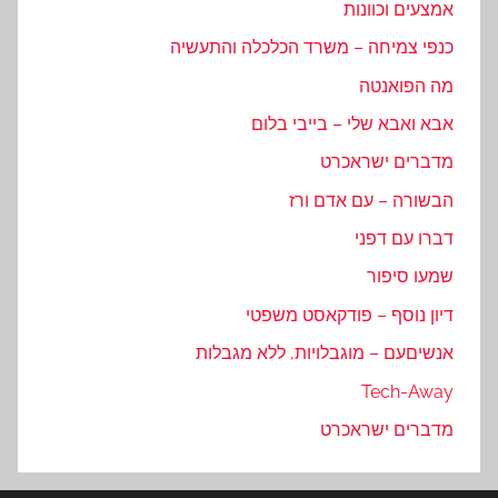
אמצעים וכוונות
כנפי צמיחה – משרד הכלכלה והתעשיה
מה הפואנטה
אבא ואבא שלי – בייבי בלום
מדברים ישראכרט
הבשורה – עם אדם ורז
דברו עם דפני
שמעו סיפור
דיון נוסף – פודקאסט משפטי
אנשיםעם – מוגבלויות, ללא מגבלות
Tech-Away
מדברים ישראכרט