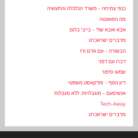
כנפי צמיחה – משרד הכלכלה והתעשיה
מה הפואנטה
אבא ואבא שלי – בייבי בלום
מדברים ישראכרט
הבשורה – עם אדם ורז
דברו עם דפני
שמעו סיפור
דיון נוסף – פודקאסט משפטי
אנשיםעם – מוגבלויות, ללא מגבלות
Tech-Away
מדברים ישראכרט