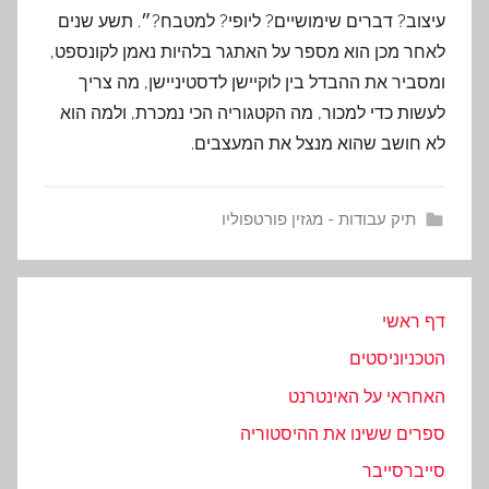
עיצוב? דברים שימושיים? ליופי? למטבח?״. תשע שנים
לאחר מכן הוא מספר על האתגר בלהיות נאמן לקונספט,
ומסביר את ההבדל בין לוקיישן לדסטיניישן, מה צריך
לעשות כדי למכור, מה הקטגוריה הכי נמכרת, ולמה הוא
לא חושב שהוא מנצל את המעצבים.
תיק עבודות - מגזין פורטפוליו
דף ראשי
הטכניוניסטים
האחראי על האינטרנט
ספרים ששינו את ההיסטוריה
סייברסייבר