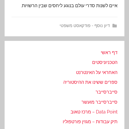
איים לשנות סדרי עולם בנוגע ליחסים שבין הרשויות.
דיון נוסף - פודקאסט משפטי
דף ראשי
הטכניוניסטים
האחראי על האינטרנט
ספרים ששינו את ההיסטוריה
סייברסייבר
סייברסייבר מועשר
Data Point – מרכז טאוב
תיק עבודות – מגזין פורטפוליו