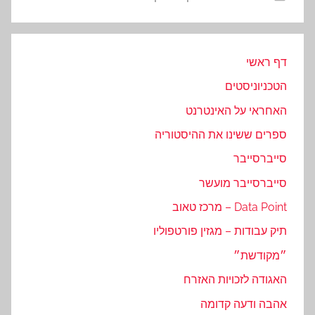
דף ראשי
הטכניוניסטים
האחראי על האינטרנט
ספרים ששינו את ההיסטוריה
סייברסייבר
סייברסייבר מועשר
Data Point – מרכז טאוב
תיק עבודות – מגזין פורטפוליו
״מקודשת״
האגודה לזכויות האזרח
אהבה ודעה קדומה