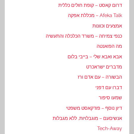
דרום קאסט – קופת חולים כללית
Afeka Talk – מכללת אפקה
אמצעים וכוונות
כנפי צמיחה – משרד הכלכלה והתעשיה
מה הפואנטה
אבא ואבא שלי – בייבי בלום
מדברים ישראכרט
הבשורה – עם אדם ורז
דברו עם דפני
שמעו סיפור
דיון נוסף – פודקאסט משפטי
אנשיםעם – מוגבלויות, ללא מגבלות
Tech-Away