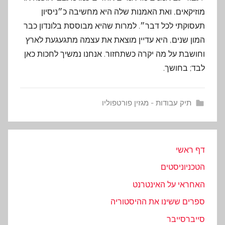
מוזיקאים, ואת האמנות שלה היא מחשיבה כ״ניסיון
תעסוקתי לכל דבר״. למרות שהיא מבוססת בלונדון כבר
המון שנים, היא עדיין מוצאת את עצמה מתגעגעת לארץ
וחושבת על מה יקרה כשתחזור. אנחנו נמשיך לחכות כאן
לבד; בחושך.
תיק עבודות - מגזין פורטפוליו
דף ראשי
הטכניוניסטים
האחראי על האינטרנט
ספרים ששינו את ההיסטוריה
סייברסייבר