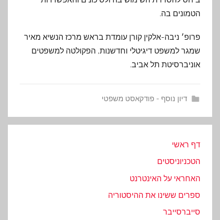
הטמונים בה.
פרופ׳ ניבה-אלקין קורן עומדת בראש מרכז הנשיא מאיר
שמגר למשפט דיגיטלי וחדשנות, הפקולטה למשפטים
אוניברסיטת תל אביב.
דיון נוסף - פודקאסט משפטי
דף ראשי
הטכניוניסטים
האחראי על האינטרנט
ספרים ששינו את ההיסטוריה
סייברסייבר