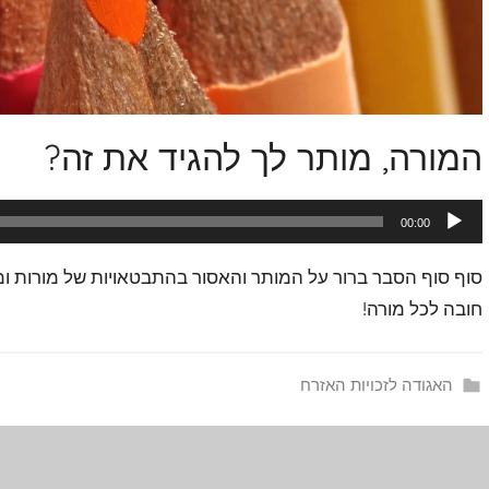
המורה, מותר לך להגיד את זה?
נגן
00:00
אודיו
סוף סוף הסבר ברור על המותר והאסור בהתבטאויות של מורות ומו
חובה לכל מורה!
האגודה לזכויות האזרח