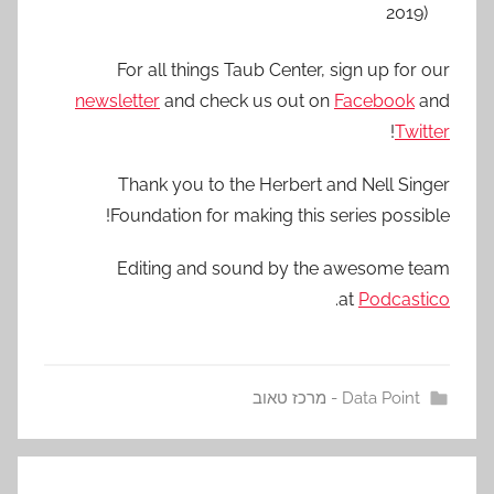
2019)
For all things Taub Center, sign up for our
newsletter
and check us out on
Facebook
and
!
Twitter
Thank you to the Herbert and Nell Singer
Foundation for making this series possible!
Editing and sound by the awesome team
.
at
Podcastico
Data Point - מרכז טאוב