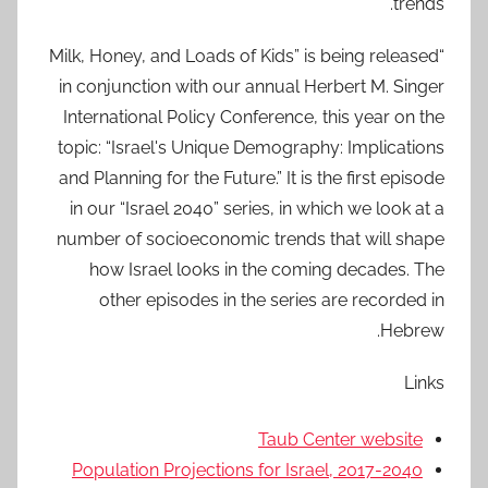
trends.
“Milk, Honey, and Loads of Kids” is being released
in conjunction with our annual Herbert M. Singer
International Policy Conference, this year on the
topic: “Israel's Unique Demography: Implications
and Planning for the Future.” It is the first episode
in our “Israel 2040” series, in which we look at a
number of socioeconomic trends that will shape
how Israel looks in the coming decades. The
other episodes in the series are recorded in
Hebrew.
Links
Taub Center website
Population Projections for Israel, 2017-2040