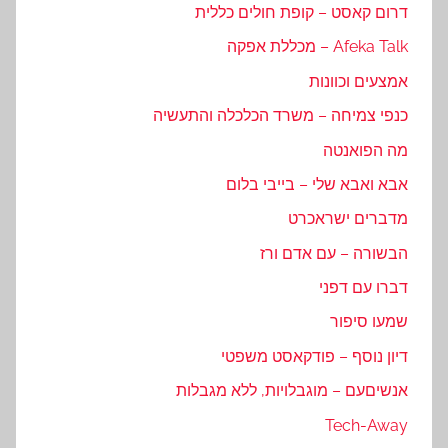
דרום קאסט – קופת חולים כללית
Afeka Talk – מכללת אפקה
אמצעים וכוונות
כנפי צמיחה – משרד הכלכלה והתעשיה
מה הפואנטה
אבא ואבא שלי – בייבי בלום
מדברים ישראכרט
הבשורה – עם אדם ורז
דברו עם דפני
שמעו סיפור
דיון נוסף – פודקאסט משפטי
אנשיםעם – מוגבלויות, ללא מגבלות
Tech-Away