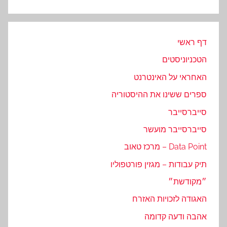
דף ראשי
הטכניוניסטים
האחראי על האינטרנט
ספרים ששינו את ההיסטוריה
סייברסייבר
סייברסייבר מועשר
Data Point – מרכז טאוב
תיק עבודות – מגזין פורטפוליו
״מקודשת״
האגודה לזכויות האזרח
אהבה ודעה קדומה